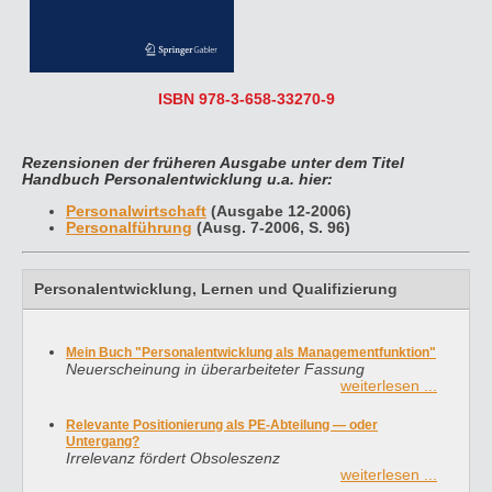
ISBN 978-3-658-33270-9
Rezensionen der früheren Ausgabe unter dem Titel
Handbuch Personalentwicklung u.a. hier:
Personalwirtschaft
(Ausgabe 12-2006)
Personalführung
(Ausg. 7-2006, S. 96)
Personalentwicklung, Lernen und Qualifizierung
Mein Buch "Personalentwicklung als Managementfunktion"
Neuerscheinung in überarbeiteter Fassung
weiterlesen ...
Relevante Positionierung als PE-Abteilung — oder
Untergang?
Irrelevanz fördert Obsoleszenz
weiterlesen ...