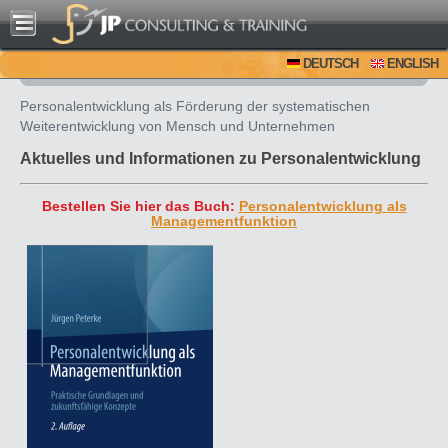
DEUTSCH
ENGLISH
Personalentwicklung als Förderung der systematischen
Weiterentwicklung von Mensch und Unternehmen
Aktuelles und Informationen zu Personalentwicklung
Bestellen Sie hier das Buch:
Personalentwicklung als
Managementfunktion