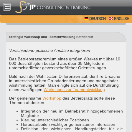
DEUTSCH
ENGLISH
Strategie-Workshop und Teamentwicklung Betriebsrat
Verschiedene politische Ansätze integrieren
Das Betriebsratsgremium eines großen Werkes mit über 10
000 Beschäftigten bestand aus über 35 Mitgliedern
unterschiedlicher gewerkschaftlicher Orientierungen.
Bald nach der Wahl traten Differenzen auf, die ihre Ursache
in unterschiedlichen Grundorientierungen und mangelnder
Abstimmung hatten. Man einigte sich auf die Durchführung
eines zweitägigen
Workshops zur Teamentwicklung
.
Der gemeinsame
Workshop
des Betriebsrats sollte diese
Themen abdecken:
Integration der neu im Betriebsrat hinzugekommenen
Mitglieder
Klärung unterschiedlicher Positionen
Herausarbeiten wichtiger gemeinsamer Interessen
Definition der wichtigsten Handlungsfelder für die