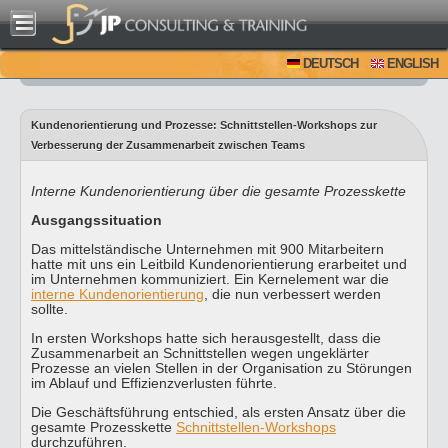
DEUTSCH
ENGLISH
Kundenorientierung und Prozesse: Schnittstellen-Workshops zur
Verbesserung der Zusammenarbeit zwischen Teams
Interne Kundenorientierung über die gesamte Prozesskette
Ausgangssituation
Das mittelständische Unternehmen mit 900 Mitarbeitern
hatte mit uns ein Leitbild Kundenorientierung erarbeitet und
im Unternehmen kommuniziert. Ein Kernelement war die
interne Kundenorientierung
, die nun verbessert werden
sollte.
In ersten Workshops hatte sich herausgestellt, dass die
Zusammenarbeit an Schnittstellen wegen ungeklärter
Prozesse an vielen Stellen in der Organisation zu Störungen
im Ablauf und Effizienzverlusten führte.
Die Geschäftsführung entschied, als ersten Ansatz über die
gesamte Prozesskette
Schnittstellen-Workshops
durchzuführen.