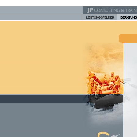
LEISTUNGSFELDER
BERATUNG 