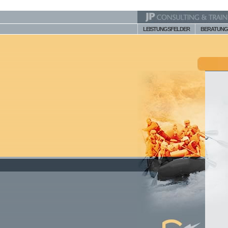
LEISTUNGSFELDER
BERATUNG 